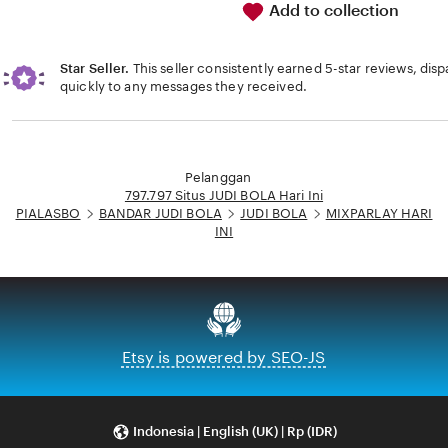
Add to collection
Star Seller.
This seller consistently earned 5-star reviews, dis
quickly to any messages they received.
Loading...
Pelanggan
797.797 Situs JUDI BOLA Hari Ini
PIALASBO
BANDAR JUDI BOLA
JUDI BOLA
MIXPARLAY HARI
INI
Etsy is powered by SEO-JS
Indonesia | English (UK) | Rp (IDR)