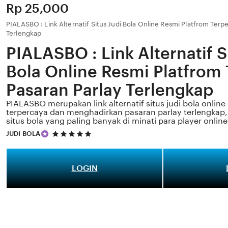
Price:
Rp 25,000
PIALASBO : Link Alternatif Situs Judi Bola Online Resmi Platfrom Terp
Terlengkap
PIALASBO : Link Alternatif S
Bola Online Resmi Platfrom
Pasaran Parlay Terlengkap
PIALASBO merupakan link alternatif situs judi bola onlin
terpercaya dan menghadirkan pasaran parlay terlengkap,
situs bola yang paling banyak di minati para player online
5
JUDI BOLA
out
of
5
stars
LOGIN